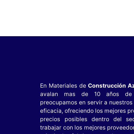
En Materiales de
Construcción Az
avalan mas de 10 años de 
preocupamos en servir a nuestros 
eficacia, ofreciendo los mejores p
precios posibles dentro del se
trabajar con los mejores proveedo