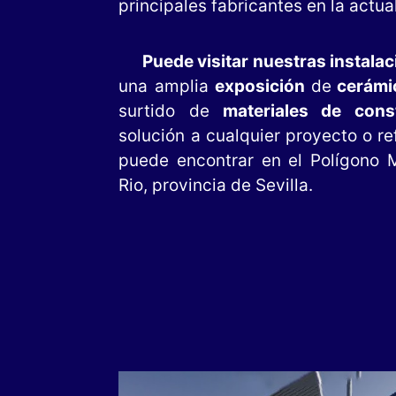
principales fabricantes en la actua
Puede visitar nuestras instala
una amplia
exposición
de
cerámi
surtido de
materiales de cons
solución a cualquier proyecto o r
puede encontrar en el Polígono M
Rio, provincia de Sevilla.