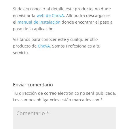
Si desea conocer al detalle este producto, no dude
en visitar la
web de ChovA
. Allí podrá descargarse
el
manual de instalación
donde encontrar el paso a
paso de la aplicación.
Visítanos para conocer este y cualquier otro
producto de
ChovA
. Somos Profesionales a tu
servicio.
Enviar comentario
Tu dirección de correo electrónico no será publicada.
Los campos obligatorios están marcados con
*