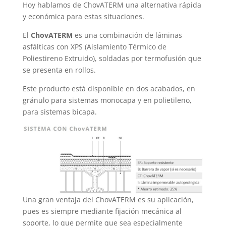
Hoy hablamos de ChovATERM una alternativa rápida
y económica para estas situaciones.
El
ChovATERM
es una combinación de láminas
asfálticas con XPS (Aislamiento Térmico de
Poliestireno Extruido), soldadas por termofusión que
se presenta en rollos.
Este producto está disponible en dos acabados, en
gránulo para sistemas monocapa y en polietileno,
para sistemas bicapa.
Una gran ventaja del ChovATERM es su aplicación,
pues es siempre mediante fijación mecánica al
soporte, lo que permite que sea especialmente