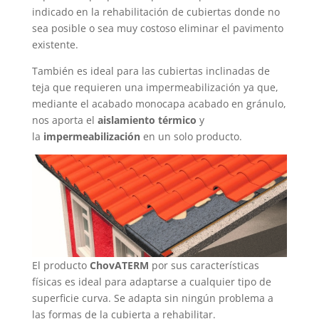
indicado en la rehabilitación de cubiertas donde no
sea posible o sea muy costoso eliminar el pavimento
existente.
También es ideal para las cubiertas inclinadas de
teja que requieren una impermeabilización ya que,
mediante el acabado monocapa acabado en gránulo,
nos aporta el
aislamiento térmico
y
la
impermeabilización
en un solo producto.
El producto
ChovATERM
por sus características
físicas es ideal para adaptarse a cualquier tipo de
superficie curva. Se adapta sin ningún problema a
las formas de la cubierta a rehabilitar.