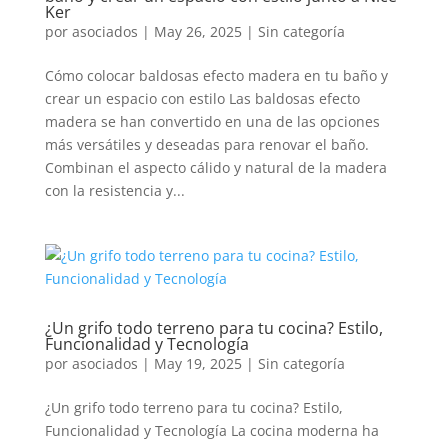
Ker
por
asociados
|
May 26, 2025
|
Sin categoría
Cómo colocar baldosas efecto madera en tu baño y
crear un espacio con estilo Las baldosas efecto
madera se han convertido en una de las opciones
más versátiles y deseadas para renovar el baño.
Combinan el aspecto cálido y natural de la madera
con la resistencia y...
¿Un grifo todo terreno para tu cocina? Estilo,
Funcionalidad y Tecnología
por
asociados
|
May 19, 2025
|
Sin categoría
¿Un grifo todo terreno para tu cocina? Estilo,
Funcionalidad y Tecnología La cocina moderna ha