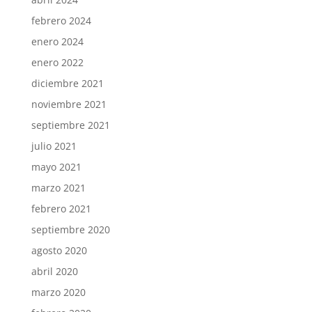
febrero 2024
enero 2024
enero 2022
diciembre 2021
noviembre 2021
septiembre 2021
julio 2021
mayo 2021
marzo 2021
febrero 2021
septiembre 2020
agosto 2020
abril 2020
marzo 2020