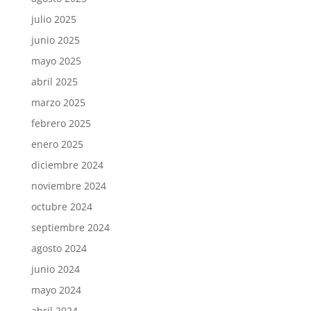
julio 2025
junio 2025
mayo 2025
abril 2025
marzo 2025
febrero 2025
enero 2025
diciembre 2024
noviembre 2024
octubre 2024
septiembre 2024
agosto 2024
junio 2024
mayo 2024
abril 2024