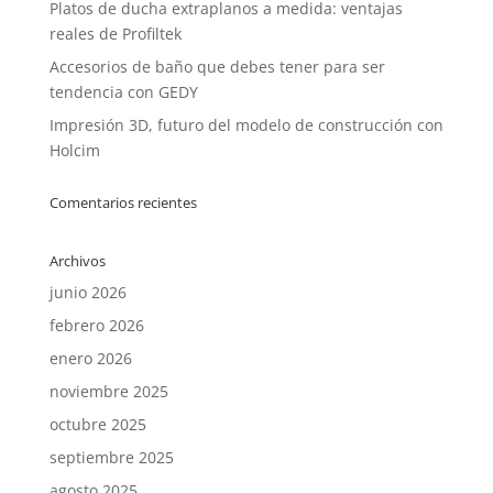
Platos de ducha extraplanos a medida: ventajas
reales de Profiltek
Accesorios de baño que debes tener para ser
tendencia con GEDY
Impresión 3D, futuro del modelo de construcción con
Holcim
Comentarios recientes
Archivos
junio 2026
febrero 2026
enero 2026
noviembre 2025
octubre 2025
septiembre 2025
agosto 2025