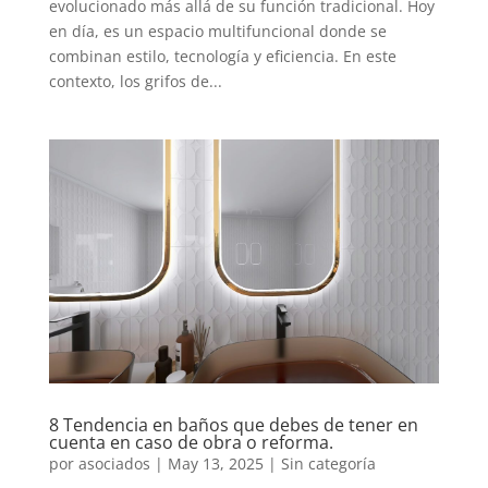
evolucionado más allá de su función tradicional. Hoy
en día, es un espacio multifuncional donde se
combinan estilo, tecnología y eficiencia. En este
contexto, los grifos de...
8 Tendencia en baños que debes de tener en
cuenta en caso de obra o reforma.
por
asociados
|
May 13, 2025
|
Sin categoría