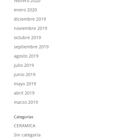
febrero 2020
enero 2020
diciembre 2019
noviembre 2019
octubre 2019
septiembre 2019
agosto 2019
julio 2019
junio 2019
mayo 2019
abril 2019
marzo 2019
Categorías
CERAMICA
Sin categoría