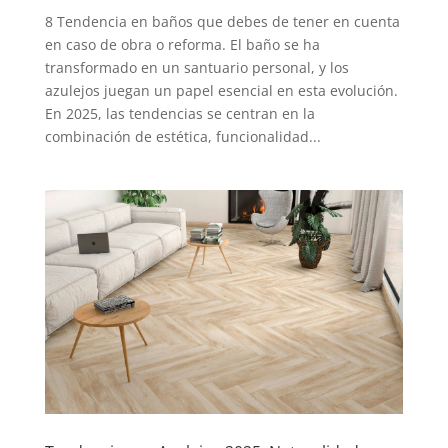
8 Tendencia en baños que debes de tener en cuenta
en caso de obra o reforma. El baño se ha
transformado en un santuario personal, y los
azulejos juegan un papel esencial en esta evolución.
En 2025, las tendencias se centran en la
combinación de estética, funcionalidad...