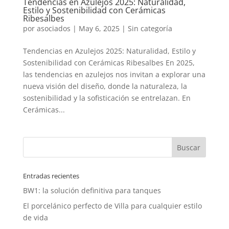
Tendencias en Azulejos 2025: Naturalidad,
Estilo y Sostenibilidad con Cerámicas
Ribesalbes
por
asociados
|
May 6, 2025
|
Sin categoría
Tendencias en Azulejos 2025: Naturalidad, Estilo y
Sostenibilidad con Cerámicas Ribesalbes En 2025,
las tendencias en azulejos nos invitan a explorar una
nueva visión del diseño, donde la naturaleza, la
sostenibilidad y la sofisticación se entrelazan. En
Cerámicas...
Entradas recientes
BW1: la solución definitiva para tanques
El porcelánico perfecto de Villa para cualquier estilo
de vida