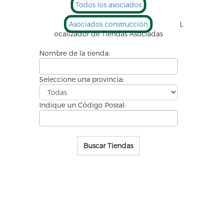
Todos los asociados
Asociados construcción
L
ocalizador de
Tiendas Asociadas
Nombre de la tienda:
Seleccione una provincia:
Indique un Código Postal:
Buscar Tiendas