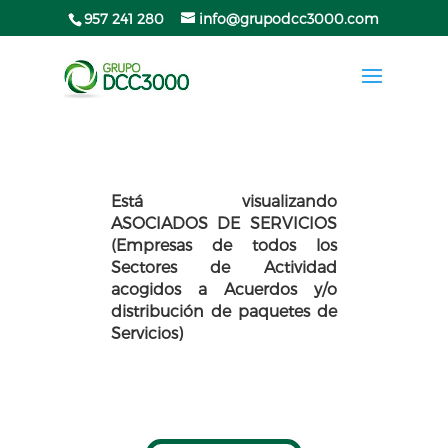
957 241 280
info@grupodcc3000.com
Está visualizando
ASOCIADOS DE SERVICIOS
(Empresas de todos los
Sectores de Actividad
acogidos a Acuerdos y/o
distribución de paquetes de
Servicios)