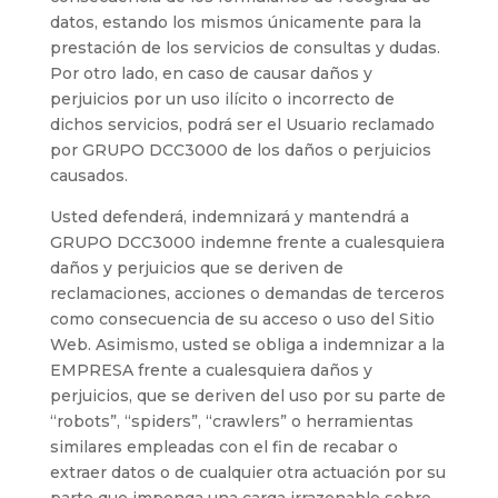
datos, estando los mismos únicamente para la
prestación de los servicios de consultas y dudas.
Por otro lado, en caso de causar daños y
perjuicios por un uso ilícito o incorrecto de
dichos servicios, podrá ser el Usuario reclamado
por GRUPO DCC3000 de los daños o perjuicios
causados.
Usted defenderá, indemnizará y mantendrá a
GRUPO DCC3000 indemne frente a cualesquiera
daños y perjuicios que se deriven de
reclamaciones, acciones o demandas de terceros
como consecuencia de su acceso o uso del Sitio
Web. Asimismo, usted se obliga a indemnizar a la
EMPRESA frente a cualesquiera daños y
perjuicios, que se deriven del uso por su parte de
“robots”, “spiders”, “crawlers” o herramientas
similares empleadas con el fin de recabar o
extraer datos o de cualquier otra actuación por su