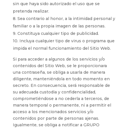
sin que haya sido autorizado el uso que se
pretenda realizar.
8. Sea contrario al honor, a la intimidad personal y
familiar o a la propia imagen de las personas.
9. Constituya cualquier tipo de publicidad.
10. Incluya cualquier tipo de virus o programa que
impida el normal funcionamiento del Sitio Web.
Si para acceder a algunos de los servicios y/o
contenidos del Sitio Web, se le proporcionara
una contraseña, se obliga a usarla de manera
diligente, manteniéndola en todo momento en
secreto. En consecuencia, será responsable de
su adecuada custodia y confidencialidad,
comprometiéndose a no cederla a terceros, de
manera temporal o permanente, ni a permitir el
acceso a los mencionados servicios y/o
contenidos por parte de personas ajenas.
Igualmente, se obliga a notificar a GRUPO