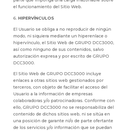
parte que imponga una carga irrazonable sobre
el funcionamiento del Sitio Web.
HIPERVÍNCULOS
El Usuario se obliga a no reproducir de ningún
modo, ni siquiera mediante un hiperenlace o
hipervínculo, el Sitio Web de GRUPO DCC3000,
así como ninguno de sus contenidos, salvo
autorización expresa y por escrito de GRUPO
DCC3000.
El Sitio Web de GRUPO DCC3000 incluye
enlaces a otras sitios web gestionados por
terceros, con objeto de facilitar el acceso del
Usuario a la información de empresas
colaboradoras y/o patrocinadoras. Conforme con
ello, GRUPO DCC3000 no se responsabiliza del
contenido de dichos sitios web, ni se sitúa en
una posición de garante ni/o de parte ofertante
de los servicios y/o información que se puedan