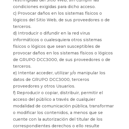
restringidas del Sitio Web, sin cumplir las
condiciones exigidas para dicho acceso.
c) Provocar daños en los sistemas físicos o
lógicos del Sitio Web, de sus proveedores o de
terceros.
d) Introducir o difundir en la red virus
informáticos o cualesquiera otros sistemas
físicos o lógicos que sean susceptibles de
provocar daños en los sistemas físicos o lógicos
de GRUPO DCC3000, de sus proveedores o de
terceros.
e) Intentar acceder, utilizar y/o manipular los
datos de GRUPO DCC3000, terceros
proveedores y otros Usuarios.
f) Reproducir o copiar, distribuir, permitir el
acceso del público a través de cualquier
modalidad de comunicación pública, transformar
o modificar los contenidos, a menos que se
cuente con la autorización del titular de los
correspondientes derechos o ello resulte