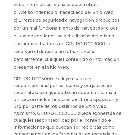
virus informáticos o cualesquiera otros.
b) Abuso indebido o inadecuado del Sitio Web.
c) Errores de seguridad o navegación producidos
por un mal funcionamiento del navegador o por
el uso de versiones no actualizadas del mismo.
Los administradores de GRUPO DCC3000 se
reservan el derecho de retirar, total o
parcialmente, cualquier contenido o información
presente en el Sitio Web.
GRUPO DCC3000 excluye cualquier
responsabilidad por los daños y perjuicios de
toda naturaleza que pudieran deberse a la mala
utilización de los servicios de libre disposición y
uso por parte de los Usuarios de Sitio Web.
Asimismo, GRUPO DCC3000 queda exonerada de
cualquier responsabilidad por el contenido e
informaciones que puedan ser recibidas como
consecuencia de los formularios de recogida de