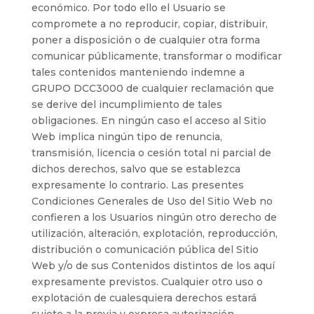
económico. Por todo ello el Usuario se
compromete a no reproducir, copiar, distribuir,
poner a disposición o de cualquier otra forma
comunicar públicamente, transformar o modificar
tales contenidos manteniendo indemne a
GRUPO DCC3000 de cualquier reclamación que
se derive del incumplimiento de tales
obligaciones. En ningún caso el acceso al Sitio
Web implica ningún tipo de renuncia,
transmisión, licencia o cesión total ni parcial de
dichos derechos, salvo que se establezca
expresamente lo contrario. Las presentes
Condiciones Generales de Uso del Sitio Web no
confieren a los Usuarios ningún otro derecho de
utilización, alteración, explotación, reproducción,
distribución o comunicación pública del Sitio
Web y/o de sus Contenidos distintos de los aquí
expresamente previstos. Cualquier otro uso o
explotación de cualesquiera derechos estará