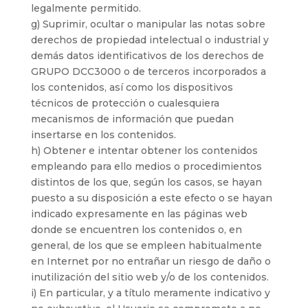
legalmente permitido.
g) Suprimir, ocultar o manipular las notas sobre
derechos de propiedad intelectual o industrial y
demás datos identificativos de los derechos de
GRUPO DCC3000 o de terceros incorporados a
los contenidos, así como los dispositivos
técnicos de protección o cualesquiera
mecanismos de información que puedan
insertarse en los contenidos.
h) Obtener e intentar obtener los contenidos
empleando para ello medios o procedimientos
distintos de los que, según los casos, se hayan
puesto a su disposición a este efecto o se hayan
indicado expresamente en las páginas web
donde se encuentren los contenidos o, en
general, de los que se empleen habitualmente
en Internet por no entrañar un riesgo de daño o
inutilización del sitio web y/o de los contenidos.
i) En particular, y a título meramente indicativo y