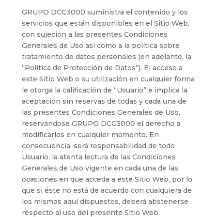
GRUPO DCC3000 suministra el contenido y los
servicios que están disponibles en el Sitio Web,
con sujeción a las presentes Condiciones
Generales de Uso así como a la política sobre
tratamiento de datos personales (en adelante, la
“Política de Protección de Datos”). El acceso a
este Sitio Web o su utilización en cualquier forma
le otorga la calificación de “Usuario” e implica la
aceptación sin reservas de todas y cada una de
las presentes Condiciones Generales de Uso,
reservándose GRUPO DCC3000 el derecho a
modificarlos en cualquier momento. En
consecuencia, será responsabilidad de todo
Usuario, la atenta lectura de las Condiciones
Generales de Uso vigente en cada una de las
ocasiones en que acceda a este Sitio Web, por lo
que si éste no está de acuerdo con cualquiera de
los mismos aquí dispuestos, deberá abstenerse
respecto al uso del presente Sitio Web.