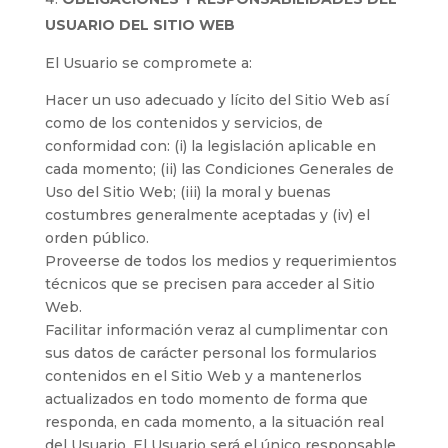
USUARIO DEL SITIO WEB
El Usuario se compromete a:
Hacer un uso adecuado y lícito del Sitio Web así
como de los contenidos y servicios, de
conformidad con: (i) la legislación aplicable en
cada momento; (ii) las Condiciones Generales de
Uso del Sitio Web; (iii) la moral y buenas
costumbres generalmente aceptadas y (iv) el
orden público.
Proveerse de todos los medios y requerimientos
técnicos que se precisen para acceder al Sitio
Web.
Facilitar información veraz al cumplimentar con
sus datos de carácter personal los formularios
contenidos en el Sitio Web y a mantenerlos
actualizados en todo momento de forma que
responda, en cada momento, a la situación real
del Usuario. El Usuario será el único responsable