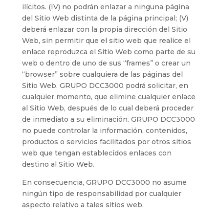
ilícitos. (IV) no podrán enlazar a ninguna página
del Sitio Web distinta de la página principal; (V)
deberá enlazar con la propia dirección del Sitio
Web, sin permitir que el sitio web que realice el
enlace reproduzca el Sitio Web como parte de su
web o dentro de uno de sus “frames” o crear un
“browser” sobre cualquiera de las páginas del
Sitio Web. GRUPO DCC3000 podrá solicitar, en
cualquier momento, que elimine cualquier enlace
al Sitio Web, después de lo cual deberá proceder
de inmediato a su eliminación. GRUPO DCC3000
no puede controlar la información, contenidos,
productos o servicios facilitados por otros sitios
web que tengan establecidos enlaces con
destino al Sitio Web.
En consecuencia, GRUPO DCC3000 no asume
ningún tipo de responsabilidad por cualquier
aspecto relativo a tales sitios web.