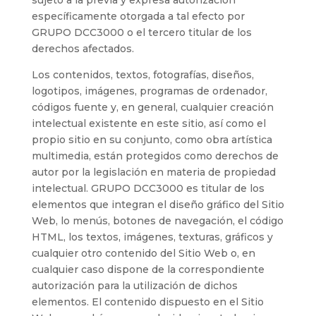
sujeto a la previa y expresa autorización
específicamente otorgada a tal efecto por
GRUPO DCC3000 o el tercero titular de los
derechos afectados.
Los contenidos, textos, fotografías, diseños,
logotipos, imágenes, programas de ordenador,
códigos fuente y, en general, cualquier creación
intelectual existente en este sitio, así como el
propio sitio en su conjunto, como obra artística
multimedia, están protegidos como derechos de
autor por la legislación en materia de propiedad
intelectual. GRUPO DCC3000 es titular de los
elementos que integran el diseño gráfico del Sitio
Web, lo menús, botones de navegación, el código
HTML, los textos, imágenes, texturas, gráficos y
cualquier otro contenido del Sitio Web o, en
cualquier caso dispone de la correspondiente
autorización para la utilización de dichos
elementos. El contenido dispuesto en el Sitio