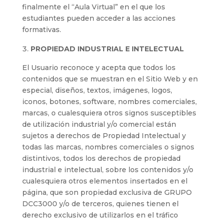
finalmente el “Aula Virtual” en el que los
estudiantes pueden acceder a las acciones
formativas.
PROPIEDAD INDUSTRIAL E INTELECTUAL
El Usuario reconoce y acepta que todos los
contenidos que se muestran en el Sitio Web y en
especial, diseños, textos, imágenes, logos,
iconos, botones, software, nombres comerciales,
marcas, o cualesquiera otros signos susceptibles
de utilización industrial y/o comercial están
sujetos a derechos de Propiedad Intelectual y
todas las marcas, nombres comerciales o signos
distintivos, todos los derechos de propiedad
industrial e intelectual, sobre los contenidos y/o
cualesquiera otros elementos insertados en el
página, que son propiedad exclusiva de GRUPO
DCC3000 y/o de terceros, quienes tienen el
derecho exclusivo de utilizarlos en el tráfico