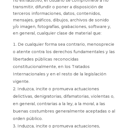
no exhaustivo, el Usuario se compromete a no
transmitir, difundir o poner a disposición de
terceros informaciones, datos, contenidos,
mensajes, gráficos, dibujos, archivos de sonido
y/o imagen, fotografías, grabaciones, software y,
en general, cualquier clase de material que:
De cualquier forma sea contrario, menosprecie
o atente contra los derechos fundamentales y las
libertades públicas reconocidas
constitucionalmente, en los Tratados
Internacionales y en el resto de la legislación
vigente.
2. Induzca, incite o promueva actuaciones
delictivas, denigratorias, difamatorias, violentas o,
en general, contrarias a la ley, a la moral, a las
buenas costumbres generalmente aceptadas o al
orden público.
3. Induzca, incite o promueva actuaciones,