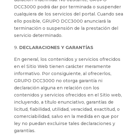
DCC3000 podrá dar por terminada o suspender
cualquiera de los servicios del portal. Cuando sea
ello posible, GRUPO DCC3000 anunciará la
terminación o suspensión de la prestación del
servicio determinado.
DECLARACIONES Y GARANTÍAS
En general, los contenidos y servicios ofrecidos
en el Sitio Web tienen carácter meramente
informativo. Por consiguiente, al ofrecerlos,
GRUPO DCC3000 no otorga garantía ni
declaración alguna en relación con los
contenidos y servicios ofrecidos en el Sitio web,
incluyendo, a título enunciativo, garantías de
licitud, fiabilidad, utilidad, veracidad, exactitud, o
comerciabilidad, salvo en la medida en que por
ley no puedan excluirse tales declaraciones y
garantías.