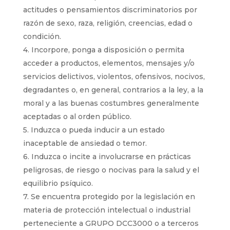
actitudes o pensamientos discriminatorios por
razón de sexo, raza, religión, creencias, edad o
condición.
4. Incorpore, ponga a disposición o permita
acceder a productos, elementos, mensajes y/o
servicios delictivos, violentos, ofensivos, nocivos,
degradantes o, en general, contrarios a la ley, a la
moral y a las buenas costumbres generalmente
aceptadas o al orden público.
5. Induzca o pueda inducir a un estado
inaceptable de ansiedad o temor.
6. Induzca o incite a involucrarse en prácticas
peligrosas, de riesgo o nocivas para la salud y el
equilibrio psíquico.
7. Se encuentra protegido por la legislación en
materia de protección intelectual o industrial
perteneciente a GRUPO DCC3000 o a terceros