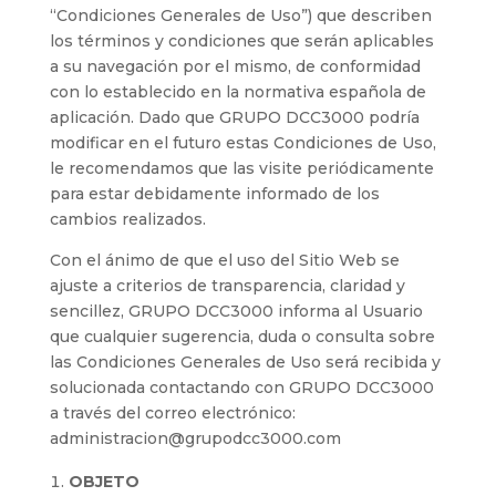
“Condiciones Generales de Uso”) que describen
los términos y condiciones que serán aplicables
a su navegación por el mismo, de conformidad
con lo establecido en la normativa española de
aplicación. Dado que GRUPO DCC3000 podría
modificar en el futuro estas Condiciones de Uso,
le recomendamos que las visite periódicamente
para estar debidamente informado de los
cambios realizados.
Con el ánimo de que el uso del Sitio Web se
ajuste a criterios de transparencia, claridad y
sencillez, GRUPO DCC3000 informa al Usuario
que cualquier sugerencia, duda o consulta sobre
las Condiciones Generales de Uso será recibida y
solucionada contactando con GRUPO DCC3000
a través del correo electrónico:
administracion@grupodcc3000.com
OBJETO