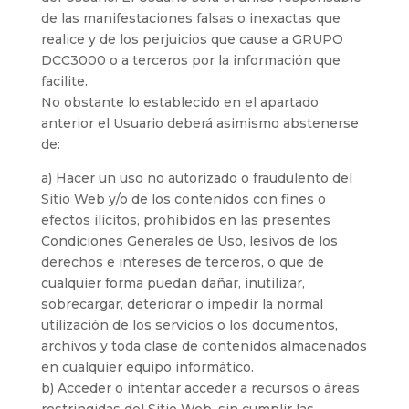
de las manifestaciones falsas o inexactas que
realice y de los perjuicios que cause a GRUPO
DCC3000 o a terceros por la información que
facilite.
No obstante lo establecido en el apartado
anterior el Usuario deberá asimismo abstenerse
de:
a) Hacer un uso no autorizado o fraudulento del
Sitio Web y/o de los contenidos con fines o
efectos ilícitos, prohibidos en las presentes
Condiciones Generales de Uso, lesivos de los
derechos e intereses de terceros, o que de
cualquier forma puedan dañar, inutilizar,
sobrecargar, deteriorar o impedir la normal
utilización de los servicios o los documentos,
archivos y toda clase de contenidos almacenados
en cualquier equipo informático.
b) Acceder o intentar acceder a recursos o áreas