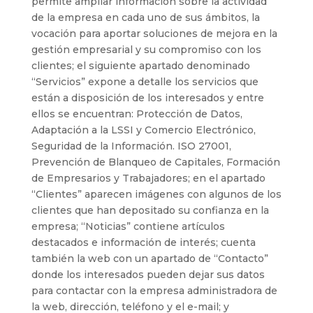
permite ampliar información sobre la actividad
de la empresa en cada uno de sus ámbitos, la
vocación para aportar soluciones de mejora en la
gestión empresarial y su compromiso con los
clientes; el siguiente apartado denominado
“Servicios” expone a detalle los servicios que
están a disposición de los interesados y entre
ellos se encuentran: Protección de Datos,
Adaptación a la LSSI y Comercio Electrónico,
Seguridad de la Información. ISO 27001,
Prevención de Blanqueo de Capitales, Formación
de Empresarios y Trabajadores; en el apartado
“Clientes” aparecen imágenes con algunos de los
clientes que han depositado su confianza en la
empresa; “Noticias” contiene artículos
destacados e información de interés; cuenta
también la web con un apartado de “Contacto”
donde los interesados pueden dejar sus datos
para contactar con la empresa administradora de
la web, dirección, teléfono y el e-mail; y