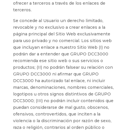
ofrecer a terceros a través de los enlaces de
terceros.
Se concede al Usuario un derecho limitado,
revocable y no exclusivo a crear enlaces a la
página principal del Sitio Web exclusivamente
para uso privado y no comercial. Los sitios web
que incluyan enlace a nuestro Sitio Web (I) no
podrán dar a entender que GRUPO DCC3000
recomienda ese sitio web o sus servicios o
productos; (II) no podrán falsear su relación con
GRUPO DCC3000 ni afirmar que GRUPO
DCC3000 ha autorizado tal enlace, ni incluir
marcas, denominaciones, nombres comerciales,
logotipos u otros signos distintivos de GRUPO
DCC3000; (III) no podrán incluir contenidos que
puedan considerarse de mal gusto, obscenos,
ofensivos, controvertidos, que inciten a la
violencia o la discriminación por razón de sexo,
raza o religión, contrarios al orden público o