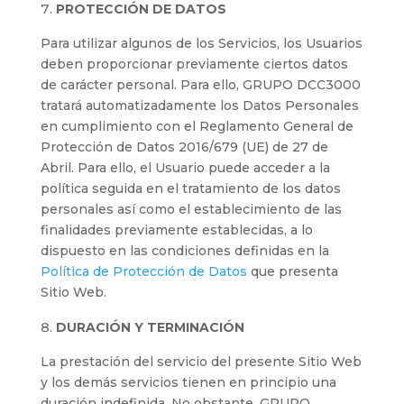
PROTECCIÓN DE DATOS
Para utilizar algunos de los Servicios, los Usuarios
deben proporcionar previamente ciertos datos
de carácter personal. Para ello, GRUPO DCC3000
tratará automatizadamente los Datos Personales
en cumplimiento con el Reglamento General de
Protección de Datos 2016/679 (UE) de 27 de
Abril. Para ello, el Usuario puede acceder a la
política seguida en el tratamiento de los datos
personales así como el establecimiento de las
finalidades previamente establecidas, a lo
dispuesto en las condiciones definidas en la
Política de Protección de Datos
que presenta
Sitio Web.
DURACIÓN Y TERMINACIÓN
La prestación del servicio del presente Sitio Web
y los demás servicios tienen en principio una
duración indefinida. No obstante, GRUPO