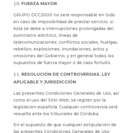
FUERZA MAYOR
GRUPO DCC3000 no será responsable en todo
en caso de imposibilidad de prestar servicio, si
ésta se debe a interrupciones prolongadas del
suministro eléctrico, líneas de
telecomunicaciones, conflictos sociales, huelgas,
rebelión, explosiones, inundaciones, actos y
omisiones del Gobierno, y en general todos los
supuestos de fuerza mayor o de caso fortuito.
RESOLUCIÓN DE CONTROVERSIAS. LEY
APLICABLE Y JURISDICCIÓN
Las presentes Condiciones Generales de Uso, así
como el uso del Sitio Web, se regirán por la
legislación española. Cualquier controversia será
resuelta ante los tribunales de Córdoba.
En el supuesto de que cualquier estipulación de
las presentes Condiciones Generales de Uso