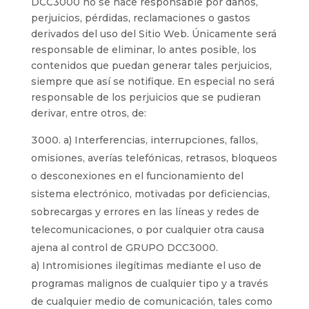
DCC3000 no se hace responsable por daños,
perjuicios, pérdidas, reclamaciones o gastos
derivados del uso del Sitio Web. Únicamente será
responsable de eliminar, lo antes posible, los
contenidos que puedan generar tales perjuicios,
siempre que así se notifique. En especial no será
responsable de los perjuicios que se pudieran
derivar, entre otros, de:
a) Interferencias, interrupciones, fallos,
omisiones, averías telefónicas, retrasos, bloqueos
o desconexiones en el funcionamiento del
sistema electrónico, motivadas por deficiencias,
sobrecargas y errores en las líneas y redes de
telecomunicaciones, o por cualquier otra causa
ajena al control de GRUPO DCC3000.
a) Intromisiones ilegítimas mediante el uso de
programas malignos de cualquier tipo y a través
de cualquier medio de comunicación, tales como