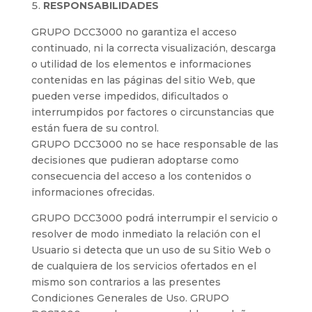
RESPONSABILIDADES
GRUPO DCC3000 no garantiza el acceso
continuado, ni la correcta visualización, descarga
o utilidad de los elementos e informaciones
contenidas en las páginas del sitio Web, que
pueden verse impedidos, dificultados o
interrumpidos por factores o circunstancias que
están fuera de su control.
GRUPO DCC3000 no se hace responsable de las
decisiones que pudieran adoptarse como
consecuencia del acceso a los contenidos o
informaciones ofrecidas.
GRUPO DCC3000 podrá interrumpir el servicio o
resolver de modo inmediato la relación con el
Usuario si detecta que un uso de su Sitio Web o
de cualquiera de los servicios ofertados en el
mismo son contrarios a las presentes
Condiciones Generales de Uso. GRUPO