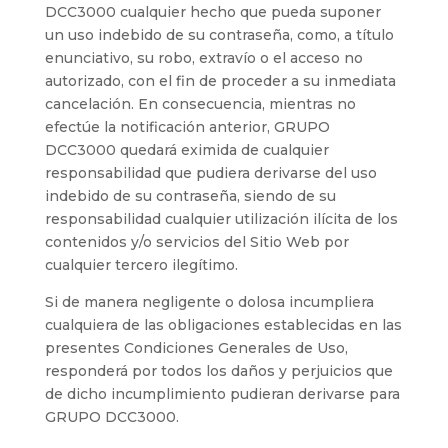
DCC3000 cualquier hecho que pueda suponer
un uso indebido de su contraseña, como, a título
enunciativo, su robo, extravío o el acceso no
autorizado, con el fin de proceder a su inmediata
cancelación. En consecuencia, mientras no
efectúe la notificación anterior, GRUPO
DCC3000 quedará eximida de cualquier
responsabilidad que pudiera derivarse del uso
indebido de su contraseña, siendo de su
responsabilidad cualquier utilización ilícita de los
contenidos y/o servicios del Sitio Web por
cualquier tercero ilegítimo.
Si de manera negligente o dolosa incumpliera
cualquiera de las obligaciones establecidas en las
presentes Condiciones Generales de Uso,
responderá por todos los daños y perjuicios que
de dicho incumplimiento pudieran derivarse para
GRUPO DCC3000.