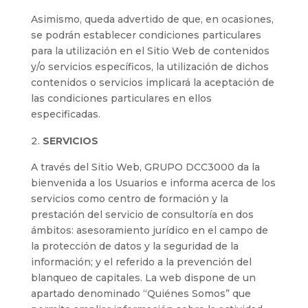
Asimismo, queda advertido de que, en ocasiones,
se podrán establecer condiciones particulares
para la utilización en el Sitio Web de contenidos
y/o servicios específicos, la utilización de dichos
contenidos o servicios implicará la aceptación de
las condiciones particulares en ellos
especificadas.
SERVICIOS
A través del Sitio Web, GRUPO DCC3000 da la
bienvenida a los Usuarios e informa acerca de los
servicios como centro de formación y la
prestación del servicio de consultoría en dos
ámbitos: asesoramiento jurídico en el campo de
la protección de datos y la seguridad de la
información; y el referido a la prevención del
blanqueo de capitales. La web dispone de un
apartado denominado “Quiénes Somos” que