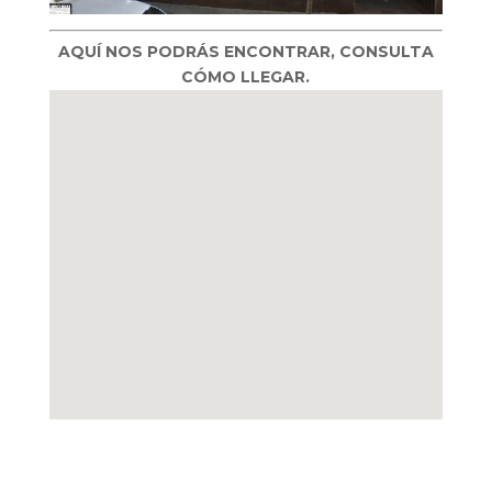
AQUÍ NOS PODRÁS ENCONTRAR, CONSULTA
CÓMO LLEGAR.