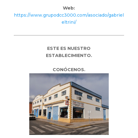
Web:
https://www.grupodcc3000.com/asociado/gabriel
eltrini/
ESTE ES NUESTRO
ESTABLECIMIENTO.
CONÓCENOS.