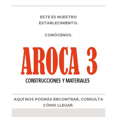
ESTE ES NUESTRO
ESTABLECIMIENTO.
CONÓCENOS.
AQUÍ NOS PODRÁS ENCONTRAR, CONSULTA
CÓMO LLEGAR.