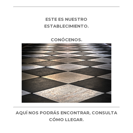
ESTE ES NUESTRO
ESTABLECIMIENTO.
CONÓCENOS.
AQUÍ NOS PODRÁS ENCONTRAR, CONSULTA
CÓMO LLEGAR.