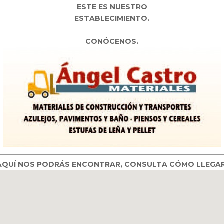
ESTE ES NUESTRO
ESTABLECIMIENTO.
CONÓCENOS.
AQUÍ NOS PODRÁS ENCONTRAR, CONSULTA CÓMO LLEGAR