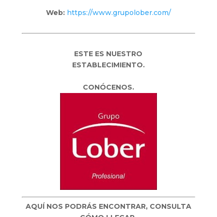
Web:
https://www.grupolober.com/
ESTE ES NUESTRO
ESTABLECIMIENTO.
CONÓCENOS.
AQUÍ NOS PODRÁS ENCONTRAR, CONSULTA