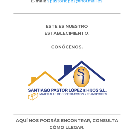
E-mail:
spastorlopez@hotmail.es
ESTE ES NUESTRO
ESTABLECIMIENTO.
CONÓCENOS.
AQUÍ NOS PODRÁS ENCONTRAR, CONSULTA
CÓMO LLEGAR.