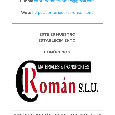
E-mail:
contenedoresroman@gmail.com
Web:
https://contenedoresroman.com/
ESTE ES NUESTRO
ESTABLECIMIENTO.
CONÓCENOS.