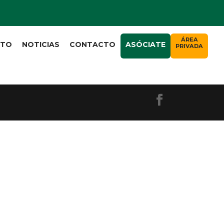
ÁREA
CTO
NOTICIAS
CONTACTO
ASÓCIATE
PRIVADA