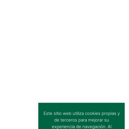
Este sitio web utiliza cookies propias y
de terceros para mejorar su
experiencia de navegación. Al