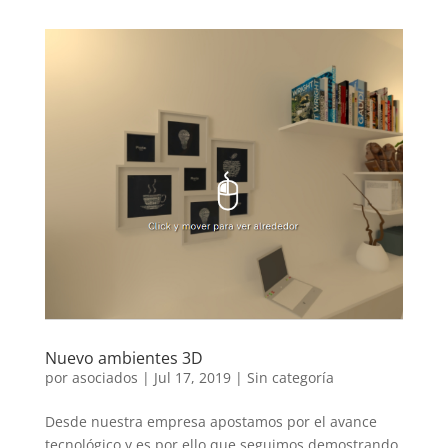
Nuevo ambientes 3D
por
asociados
|
Jul 17, 2019
|
Sin categoría
Desde nuestra empresa apostamos por el avance
tecnológico y es por ello que seguimos demostrando