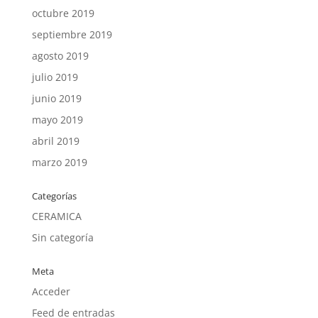
octubre 2019
septiembre 2019
agosto 2019
julio 2019
junio 2019
mayo 2019
abril 2019
marzo 2019
Categorías
CERAMICA
Sin categoría
Meta
Acceder
Feed de entradas