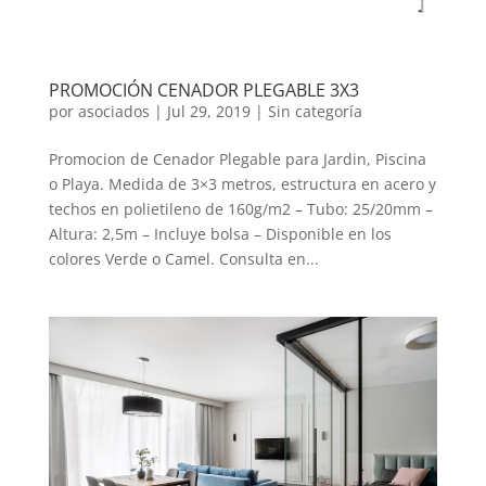
PROMOCIÓN CENADOR PLEGABLE 3X3
por
asociados
|
Jul 29, 2019
|
Sin categoría
Promocion de Cenador Plegable para Jardin, Piscina
o Playa. Medida de 3×3 metros, estructura en acero y
techos en polietileno de 160g/m2 – Tubo: 25/20mm –
Altura: 2,5m – Incluye bolsa – Disponible en los
colores Verde o Camel. Consulta en...