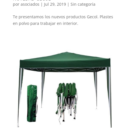
por
asociados
|
Jul 29, 2019
|
Sin categoría
Te presentamos los nuevos productos Gecol. Plastes
en polvo para trabajar en interior.