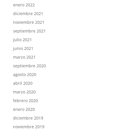
enero 2022
diciembre 2021
noviembre 2021
septiembre 2021
julio 2021
junio 2021
marzo 2021
septiembre 2020
agosto 2020
abril 2020
marzo 2020
febrero 2020
enero 2020
diciembre 2019
noviembre 2019