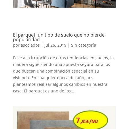
El parquet, un tipo de suelo que no pierde
popularidad
por
asociados
|
Jul 26, 2019
|
Sin categoría
Pese a la irrupción de otras tendencias en suelos, la
madera sigue siendo una apuesta segura para los
que buscan una combinación especial en su
vivienda. En cualquier época del año, nos
planteamos realizar algunos cambios en nuestra
casa. El parquet es uno de los...