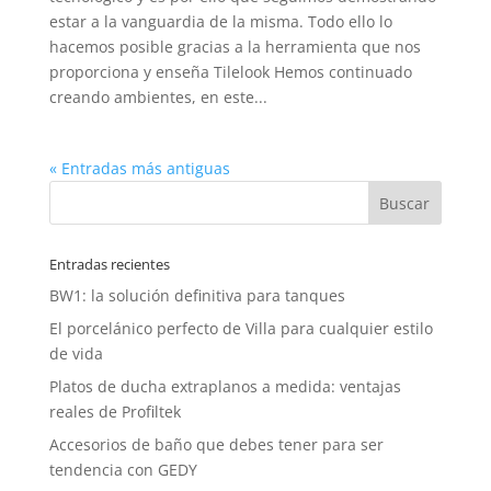
estar a la vanguardia de la misma. Todo ello lo
hacemos posible gracias a la herramienta que nos
proporciona y enseña Tilelook Hemos continuado
creando ambientes, en este...
« Entradas más antiguas
Entradas recientes
BW1: la solución definitiva para tanques
El porcelánico perfecto de Villa para cualquier estilo
de vida
Platos de ducha extraplanos a medida: ventajas
reales de Profiltek
Accesorios de baño que debes tener para ser
tendencia con GEDY