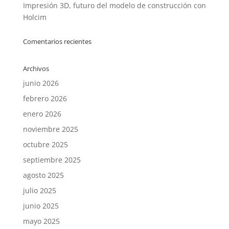
Impresión 3D, futuro del modelo de construcción con
Holcim
Comentarios recientes
Archivos
junio 2026
febrero 2026
enero 2026
noviembre 2025
octubre 2025
septiembre 2025
agosto 2025
julio 2025
junio 2025
mayo 2025