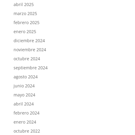
abril 2025
marzo 2025
febrero 2025
enero 2025
diciembre 2024
noviembre 2024
octubre 2024
septiembre 2024
agosto 2024
junio 2024
mayo 2024
abril 2024
febrero 2024
enero 2024
octubre 2022