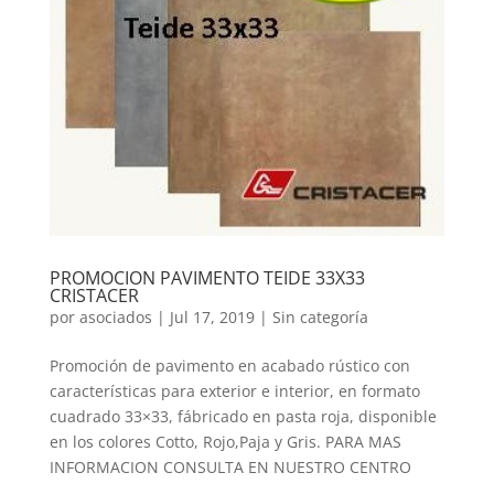
PROMOCION PAVIMENTO TEIDE 33X33
CRISTACER
por
asociados
|
Jul 17, 2019
|
Sin categoría
Promoción de pavimento en acabado rústico con
características para exterior e interior, en formato
cuadrado 33×33, fábricado en pasta roja, disponible
en los colores Cotto, Rojo,Paja y Gris. PARA MAS
INFORMACION CONSULTA EN NUESTRO CENTRO