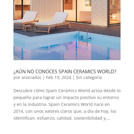
¿AÚN NO CONOCES SPAIN CERAMICS WORLD?
por
asociados
|
Feb 19, 2024
|
Sin categoría
Descubre cómo Spain Cerámics World actúa desde lo
pequeño para lograr un impacto positivo su entorno
y en la industria. Spain Ceramics World nace en
2014, con unos valores claros que, a día de hoy, los
identifican: esfuerzo, calidad, sostenibilidad y,...