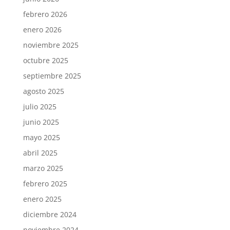
febrero 2026
enero 2026
noviembre 2025
octubre 2025
septiembre 2025
agosto 2025
julio 2025
junio 2025
mayo 2025
abril 2025
marzo 2025
febrero 2025
enero 2025
diciembre 2024
noviembre 2024