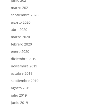
junio 2021
marzo 2021
septiembre 2020
agosto 2020
abril 2020
marzo 2020
febrero 2020
enero 2020
diciembre 2019
noviembre 2019
octubre 2019
septiembre 2019
agosto 2019
julio 2019
junio 2019