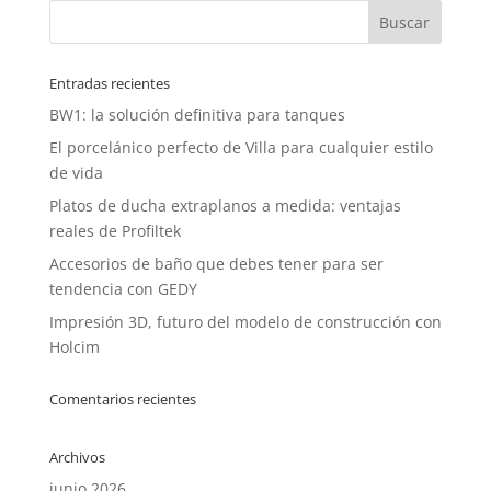
Entradas recientes
BW1: la solución definitiva para tanques
El porcelánico perfecto de Villa para cualquier estilo
de vida
Platos de ducha extraplanos a medida: ventajas
reales de Profiltek
Accesorios de baño que debes tener para ser
tendencia con GEDY
Impresión 3D, futuro del modelo de construcción con
Holcim
Comentarios recientes
Archivos
junio 2026