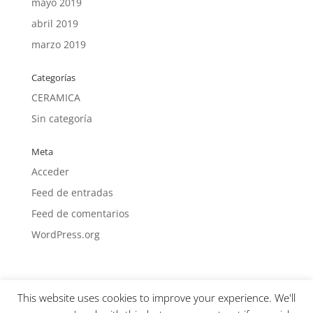
mayo 2019
abril 2019
marzo 2019
Categorías
CERAMICA
Sin categoría
Meta
Acceder
Feed de entradas
Feed de comentarios
WordPress.org
This website uses cookies to improve your experience. We'll