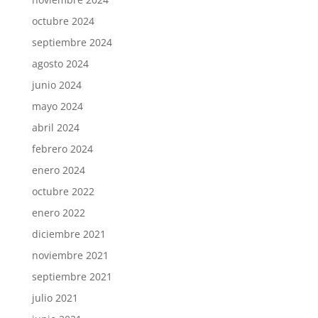
octubre 2024
septiembre 2024
agosto 2024
junio 2024
mayo 2024
abril 2024
febrero 2024
enero 2024
octubre 2022
enero 2022
diciembre 2021
noviembre 2021
septiembre 2021
julio 2021