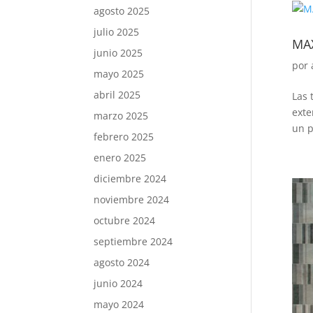
agosto 2025
julio 2025
MAX
junio 2025
por
mayo 2025
abril 2025
Las 
exte
marzo 2025
un p
febrero 2025
enero 2025
diciembre 2024
noviembre 2024
octubre 2024
septiembre 2024
agosto 2024
junio 2024
mayo 2024