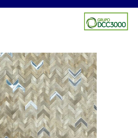
ES
NOTICIAS
CONTACTO