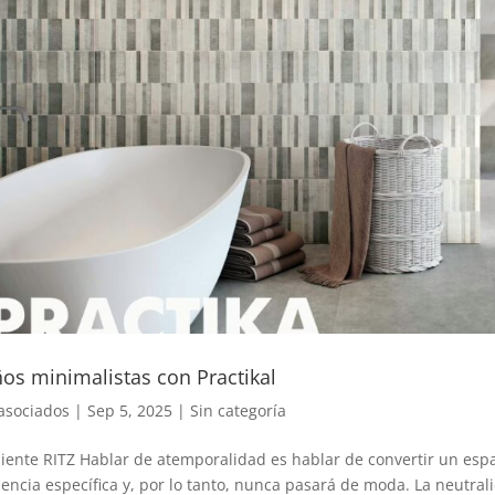
os minimalistas con Practikal
asociados
|
Sep 5, 2025
|
Sin categoría
ente RITZ Hablar de atemporalidad es hablar de convertir un espa
encia específica y, por lo tanto, nunca pasará de moda. La neutral