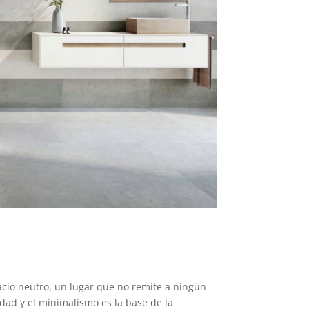
cio neutro, un lugar que no remite a ningún
idad y el minimalismo es la base de la