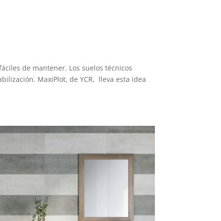
fáciles de mantener. Los suelos técnicos
ilización. MaxiPlot, de YCR, lleva esta idea