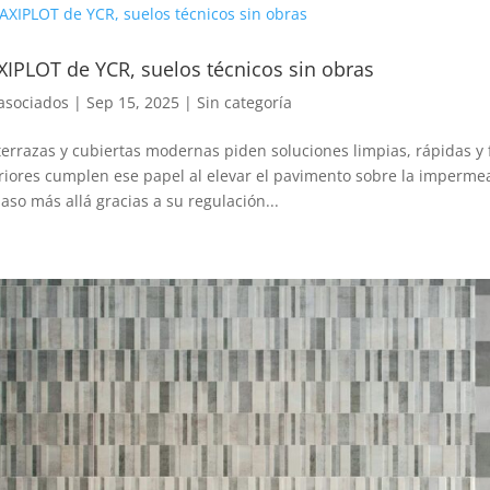
IPLOT de YCR, suelos técnicos sin obras
asociados
|
Sep 15, 2025
|
Sin categoría
terrazas y cubiertas modernas piden soluciones limpias, rápidas y 
riores cumplen ese papel al elevar el pavimento sobre la impermeab
aso más allá gracias a su regulación...