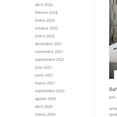
abril 2024
febrero 2024
enero 2024
octubre 2022
enero 2022
diciembre 2021
noviembre 2021
septiembre 2021
julio 2021
junio 2021
marzo 2021
Bañ
septiembre 2020
por
agosto 2020
abril 2020
Ambi
marzo 2020
tend