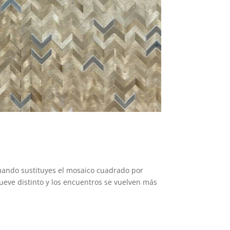
Cuando sustituyes el mosaico cuadrado por
ueve distinto y los encuentros se vuelven más