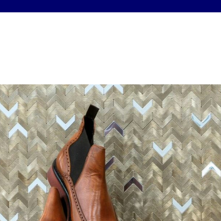
CATALOGO
ZONA 3D
SERVICIOS
PROVEEDOR