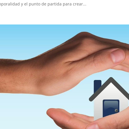
poralidad y el punto de partida para crear...