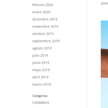
atem
febrero 2020
enero 2020
diciembre 2019
noviembre 2019
octubre 2019
septiembre 2019
agosto 2019
julio 2019
junio 2019
mayo 2019
abril 2019
marzo 2019
Categorías
CERAMICA