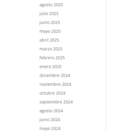
agosto 2025
julio 2025
junio 2025
mayo 2025
abril 2025
marzo 2025
febrero 2025
enero 2025
diciembre 2024
noviembre 2024
octubre 2024
septiembre 2024
agosto 2024
junio 2024
mayo 2024