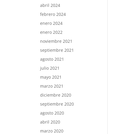
abril 2024
febrero 2024
enero 2024
enero 2022
noviembre 2021
septiembre 2021
agosto 2021
julio 2021
mayo 2021
marzo 2021
diciembre 2020
septiembre 2020
agosto 2020
abril 2020
marzo 2020