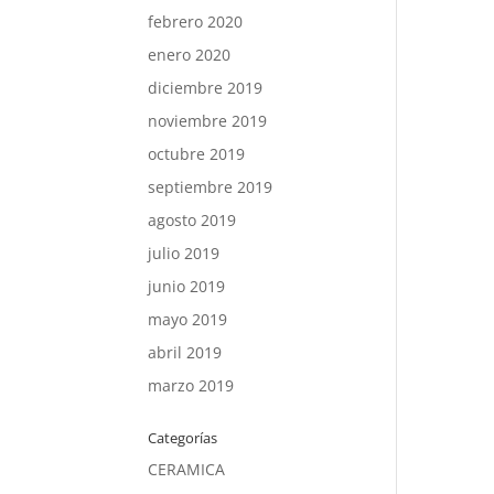
febrero 2020
enero 2020
diciembre 2019
noviembre 2019
octubre 2019
septiembre 2019
agosto 2019
julio 2019
junio 2019
mayo 2019
abril 2019
marzo 2019
Categorías
CERAMICA