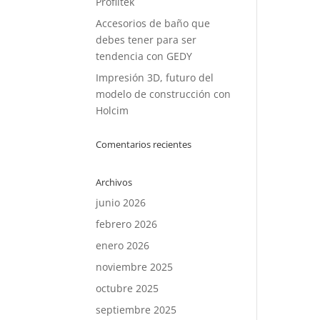
Profiltek
Accesorios de baño que
debes tener para ser
tendencia con GEDY
Impresión 3D, futuro del
modelo de construcción con
Holcim
Comentarios recientes
Archivos
junio 2026
febrero 2026
enero 2026
noviembre 2025
octubre 2025
septiembre 2025