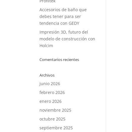
Profiltek
Accesorios de baño que
debes tener para ser
tendencia con GEDY
Impresión 3D, futuro del
modelo de construcción con
Holcim
Comentarios recientes
Archivos
junio 2026
febrero 2026
enero 2026
noviembre 2025
octubre 2025
septiembre 2025