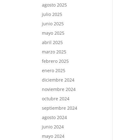
agosto 2025
julio 2025
junio 2025
mayo 2025
abril 2025
marzo 2025
febrero 2025
enero 2025
diciembre 2024
noviembre 2024
octubre 2024
septiembre 2024
agosto 2024
junio 2024
mayo 2024