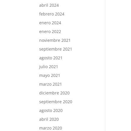
abril 2024
febrero 2024
enero 2024
enero 2022
noviembre 2021
septiembre 2021
agosto 2021
julio 2021
mayo 2021
marzo 2021
diciembre 2020
septiembre 2020
agosto 2020
abril 2020
marzo 2020