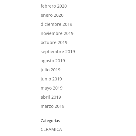
febrero 2020
enero 2020
diciembre 2019
noviembre 2019
octubre 2019
septiembre 2019
agosto 2019
julio 2019
junio 2019
mayo 2019
abril 2019
marzo 2019
Categorías
CERAMICA