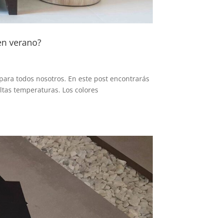
en verano?
para todos nosotros. En este post encontrarás
altas temperaturas. Los colores