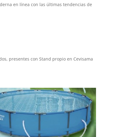
oderna en línea con las últimas tendencias de
dos, presentes con Stand propio en Cevisama