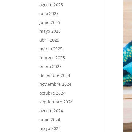
agosto 2025
julio 2025
junio 2025
mayo 2025
abril 2025
marzo 2025
febrero 2025
enero 2025
diciembre 2024
noviembre 2024
octubre 2024
septiembre 2024
agosto 2024
junio 2024
mayo 2024