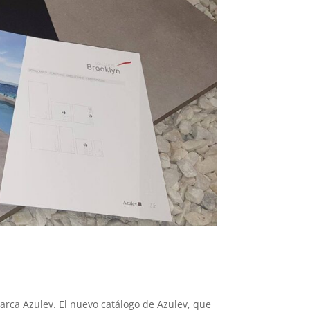
rca Azulev. El nuevo catálogo de Azulev, que