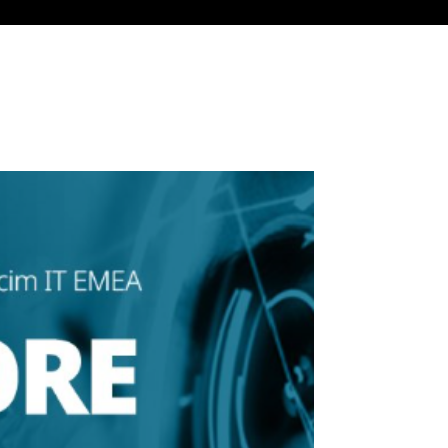
VEEDORES
NOTICIAS
CONTACTO