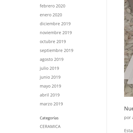
febrero 2020
enero 2020
diciembre 2019
noviembre 2019
octubre 2019
septiembre 2019
agosto 2019
julio 2019
junio 2019
mayo 2019
abril 2019
marzo 2019
Nue
por
Categorías
CERAMICA
Esta