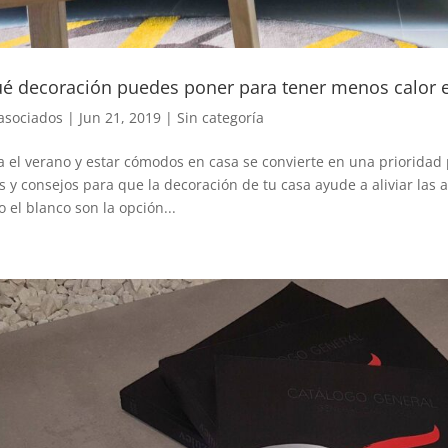
é decoración puedes poner para tener menos calor 
asociados
|
Jun 21, 2019
|
Sin categoría
a el verano y estar cómodos en casa se convierte en una prioridad 
s y consejos para que la decoración de tu casa ayude a aliviar las 
 el blanco son la opción...