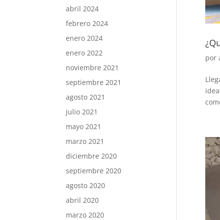
abril 2024
febrero 2024
enero 2024
¿Qu
enero 2022
por
noviembre 2021
Lleg
septiembre 2021
idea
agosto 2021
como
julio 2021
mayo 2021
marzo 2021
diciembre 2020
septiembre 2020
agosto 2020
abril 2020
marzo 2020