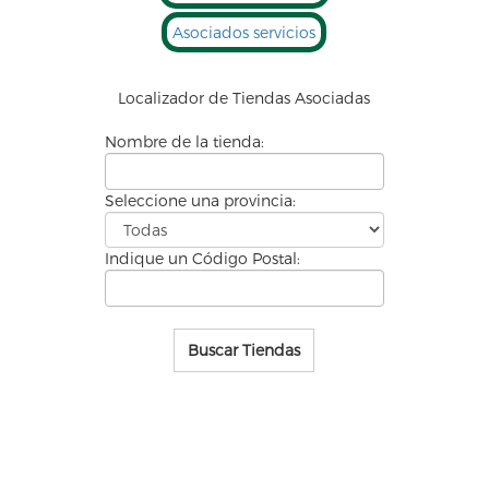
Asociados servicios
Localizador de
Tiendas Asociadas
Nombre de la tienda:
Seleccione una provincia:
Indique un Código Postal:
Buscar Tiendas