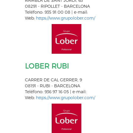
RAMBLA DE SANT JORDI, 63
08291 - RIPOLLET - BARCELONA
Teléfono: 935 91 00 08 | e-mail:
Web:
https://www.grupolober.com/
LOBER RUBI
CARRER DE CAL GERRER, 9
08191 - RUBI - BARCELONA
Teléfono: 936 97 16 05 | e-mail:
Web:
https://www.grupolober.com/