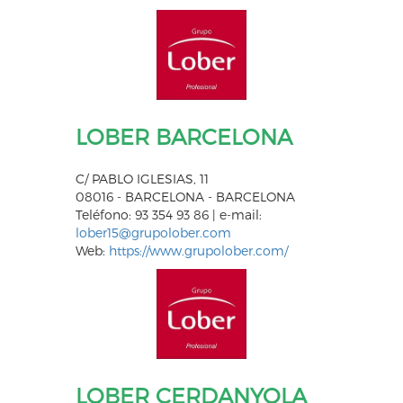
LOBER BARCELONA
C/ PABLO IGLESIAS, 11
08016 - BARCELONA - BARCELONA
Teléfono: 93 354 93 86 | e-mail:
lober15@grupolober.com
Web:
https://www.grupolober.com/
LOBER CERDANYOLA