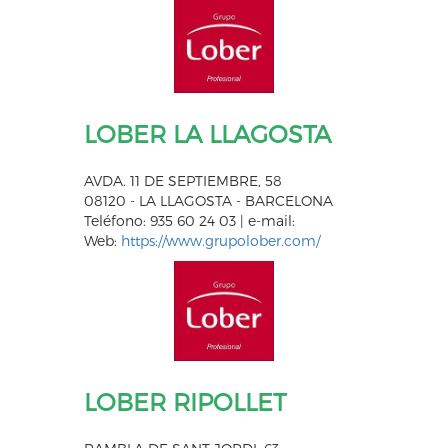
LOBER LA LLAGOSTA
AVDA. 11 DE SEPTIEMBRE, 58
08120 - LA LLAGOSTA - BARCELONA
Teléfono: 935 60 24 03 | e-mail:
Web:
https://www.grupolober.com/
LOBER RIPOLLET