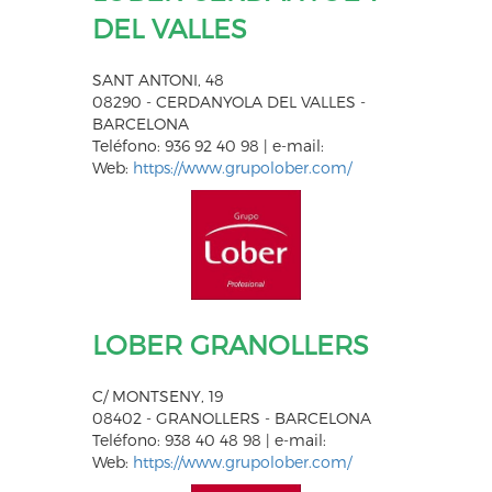
DEL VALLES
SANT ANTONI, 48
08290 - CERDANYOLA DEL VALLES -
BARCELONA
Teléfono: 936 92 40 98 | e-mail:
Web:
https://www.grupolober.com/
LOBER GRANOLLERS
C/ MONTSENY, 19
08402 - GRANOLLERS - BARCELONA
Teléfono: 938 40 48 98 | e-mail:
Web:
https://www.grupolober.com/