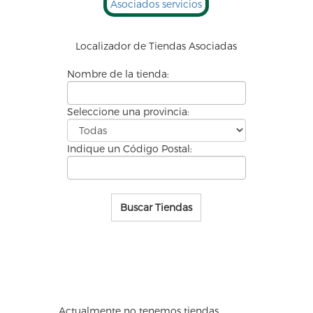
Asociados servicios
Localizador de
Tiendas Asociadas
Nombre de la tienda:
Seleccione una provincia:
Indique un Código Postal:
Buscar Tiendas
Actualmente no tenemos tiendas