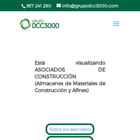
957 241 280
info@grupodcc3000.com
Está visualizando
ASOCIADOS DE
CONSTRUCCIÓN
(Almacenes de Materiales de
Construcción y Afines)
Todos los asociados