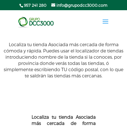
957 241 280
info@grupodcc3000.com
Localiza tu tienda Asociada más cercada de forma
cómoda y rápida. Puedes usar el localizador de tiendas
introduciendo nombre de la tienda si la conoces, por
provincia donde verás todas las tiendas, ó
simplemente escribiendo TU código postal, con lo que
te saldrán las tiendas más cercanas.
Localiza tu tienda Asociada
más cercada de forma