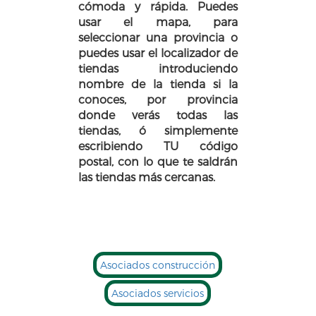
cómoda y rápida. Puedes
usar el mapa, para
seleccionar una provincia o
puedes usar el localizador de
tiendas introduciendo
nombre de la tienda si la
conoces, por provincia
donde verás todas las
tiendas, ó simplemente
escribiendo TU código
postal, con lo que te saldrán
las tiendas más cercanas.
Asociados construcción
Asociados servicios