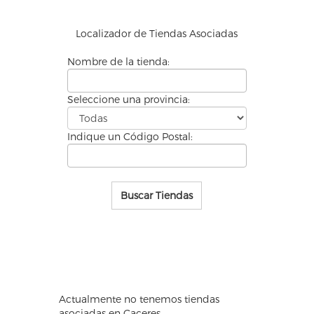
Localizador de
Tiendas Asociadas
Nombre de la tienda:
Seleccione una provincia:
Indique un Código Postal:
Buscar Tiendas
Actualmente no tenemos tiendas
asociadas en Caceres