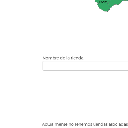
Nombre de la tienda:
Actualmente no tenemos tiendas asociadas