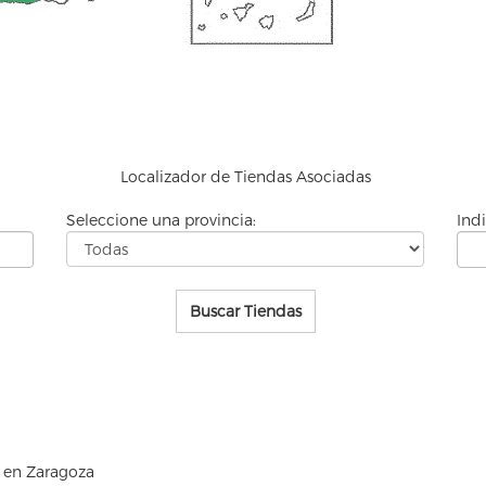
Localizador de
Tiendas Asociadas
Seleccione una provincia:
Ind
Buscar Tiendas
 en Zaragoza