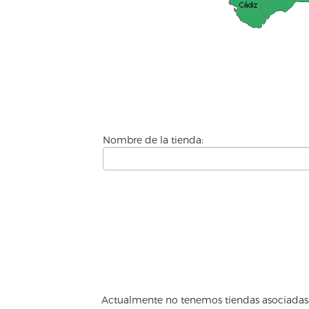
Nombre de la tienda:
Actualmente no tenemos tiendas asociadas 