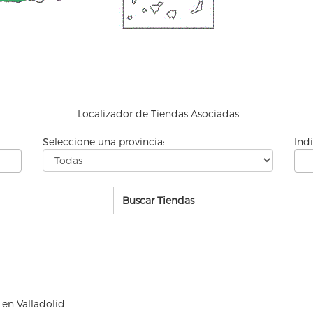
Localizador de
Tiendas Asociadas
Seleccione una provincia:
Ind
Buscar Tiendas
en Valladolid