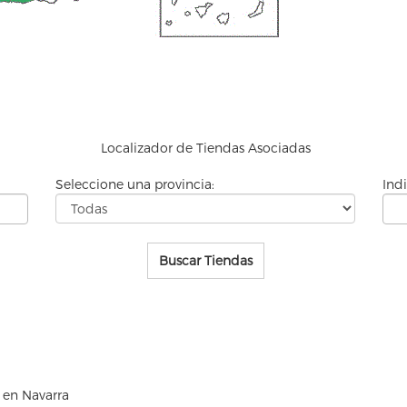
Localizador de
Tiendas Asociadas
Seleccione una provincia:
Ind
Buscar Tiendas
 en Navarra