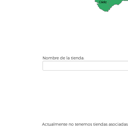
Nombre de la tienda:
Actualmente no tenemos tiendas asociadas